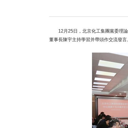
12月25日，北京化工集團黨委
董事長陳宇主持學習并帶頭作交流發言