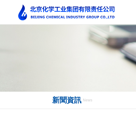
新聞資訊
News