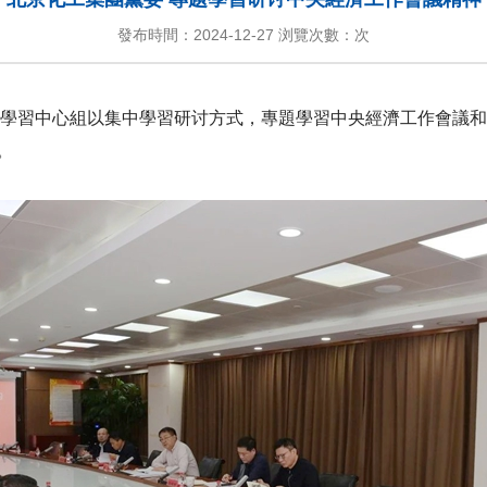
發布時間：2024-12-27 浏覽次數：
次
理論學習中心組以集中學習研讨方式，專題學習中央經濟工作會議
。