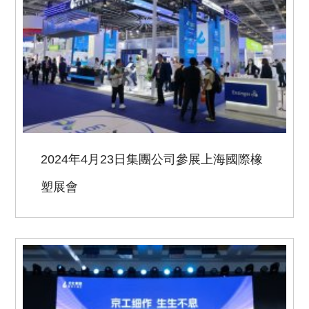
2024年4月23日集團公司參展上海國際橡
塑展會