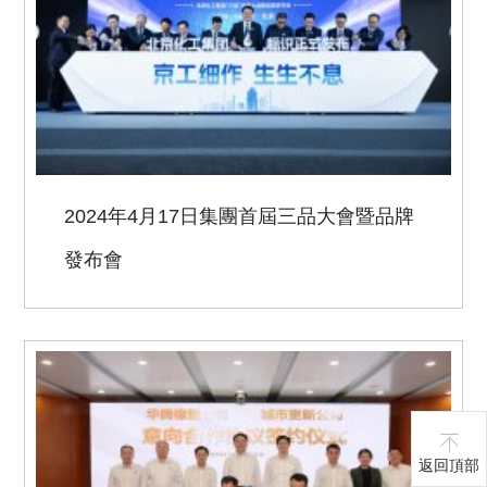
2024年4月17日集團首屆三品大會暨品牌
發布會
返回頂部