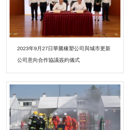
2023年9月27日華騰橡塑公司與城市更新
公司意向合作協議簽約儀式