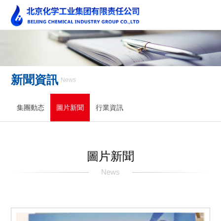
新聞資訊
News
集團動态
圖片新聞
行業資訊
圖片新聞
News