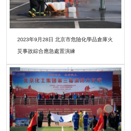
2023年9月28日 北京市危險化學品倉庫火
災事故綜合應急處置演練